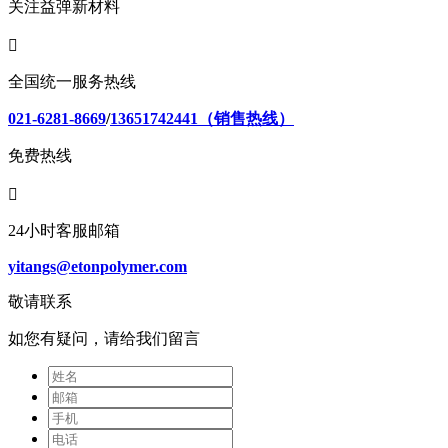
关注益弹新材料

全国统一服务热线
021-6281-8669
/
13651742441（销售热线）
免费热线

24小时客服邮箱
yitangs@etonpolymer.com
敬请联系
如您有疑问，请给我们留言