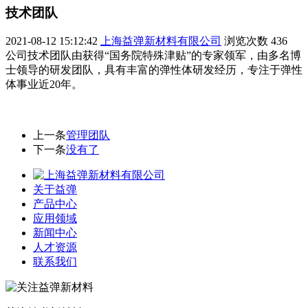
技术团队
2021-08-12 15:12:42
上海益弹新材料有限公司
浏览次数
436
公司技术团队由获得“国务院特殊津贴”的专家领军，由多名博
士领导的研发团队，具有丰富的弹性体研发经历，专注于弹性
体事业近20年。
上一条
管理团队
下一条
没有了
关于益弹
产品中心
应用领域
新闻中心
人才资源
联系我们