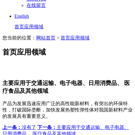
在线留言
English
首页应用领域
您当前的位置：
网站首页
>
首页应用领域
首页应用领域
主要应用于交通运输、电子电器、日用消费品、 医
疗食品及其他领域
产品为发展迅速应用广泛的高性能新材料，有突出的环保特
性，打破国际垄断，加快发展热塑性弹性体对我国新材料产业
的发展具有重要意义。
上一条：
没有了
下一条：
主要应用于交通运输、电子电器、
日用消费品、 医疗食品及其他领域