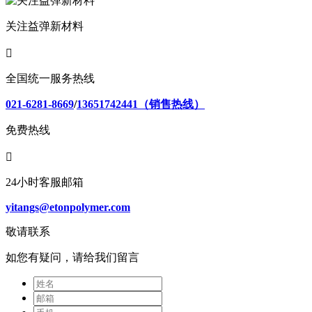
关注益弹新材料

全国统一服务热线
021-6281-8669
/
13651742441（销售热线）
免费热线

24小时客服邮箱
yitangs@etonpolymer.com
敬请联系
如您有疑问，请给我们留言