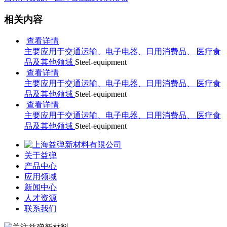
相关内容
查看详情
主要应用于交通运输、电子电器、日用消费品、 医疗食
品及其他领域
Steel-equipment
查看详情
主要应用于交通运输、电子电器、日用消费品、 医疗食
品及其他领域
Steel-equipment
查看详情
主要应用于交通运输、电子电器、日用消费品、 医疗食
品及其他领域
Steel-equipment
关于益弹
产品中心
应用领域
新闻中心
人才资源
联系我们