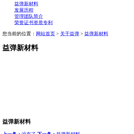
益弹新材料
发展历程
管理团队简介
荣誉证书资质专利
您当前的位置：
网站首页
>
关于益弹
>
益弹新材料
益弹新材料
益弹新材料