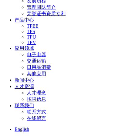
发展历程
管理团队简介
荣誉证书资质专利
产品中心
TPEE
TPS
TPU
TPV
应用领域
电子电器
交通运输
日用品消费
其他应用
新闻中心
人才资源
人才理念
招聘信息
联系我们
联系方式
在线留言
English