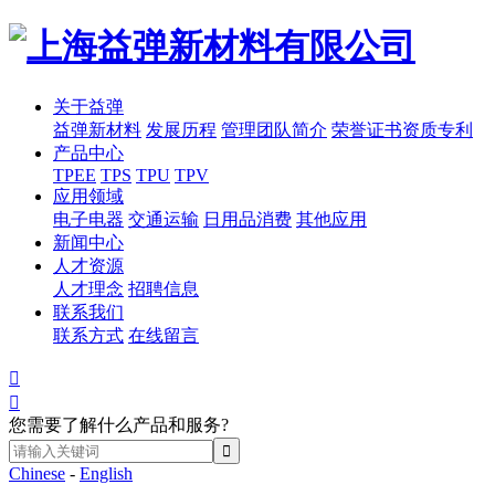
关于益弹
益弹新材料
发展历程
管理团队简介
荣誉证书资质专利
产品中心
TPEE
TPS
TPU
TPV
应用领域
电子电器
交通运输
日用品消费
其他应用
新闻中心
人才资源
人才理念
招聘信息
联系我们
联系方式
在线留言


您需要了解什么产品和服务?
Chinese
-
English