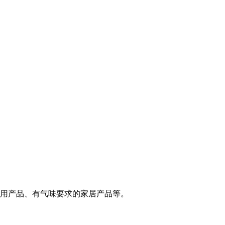
用产品、有气味要求的家居产品等。