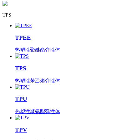
TPS
TPEE
热塑性聚醚酯弹性体
TPS
热塑性苯乙烯弹性体
TPU
热塑性聚氨酯弹性体
TPV