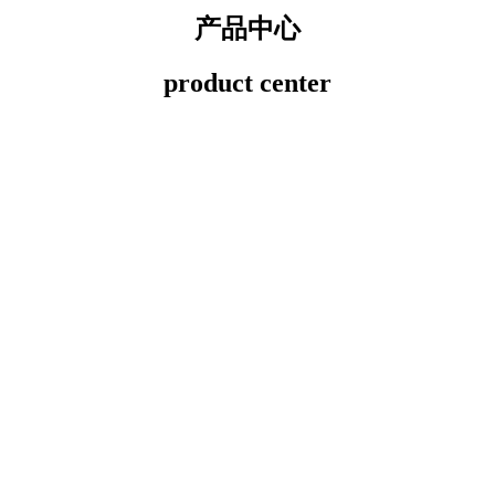
产品中心
product center