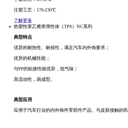
注塑工艺：170-230℃
了解更多
热塑性苯乙烯类弹性体（TPS）NC系列
典型特点
优异的耐热性、耐候性，满足汽车内外饰要求；
优异的机械性能；
与PP的粘接性能优异，低气味；
高流动性，易成型。
典型应用
应用于汽车行业的内外饰件零部件产品、与皮肤接触的民