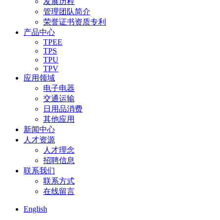
发展历程
管理团队简介
荣誉证书资质专利
产品中心
TPEE
TPS
TPU
TPV
应用领域
电子电器
交通运输
日用品消费
其他应用
新闻中心
人才资源
人才理念
招聘信息
联系我们
联系方式
在线留言
English